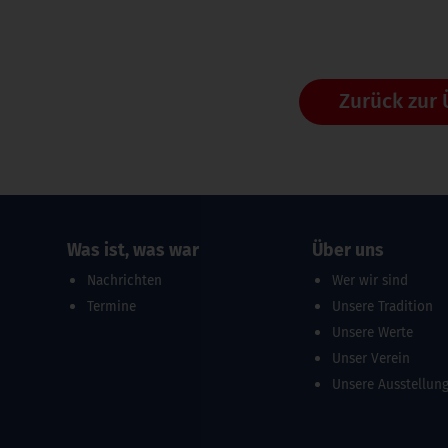
Zurück zur 
Was ist, was war
Über uns
Nachrichten
Wer wir sind
Termine
Unsere Tradition
Unsere Werte
Unser Verein
Unsere Ausstellun