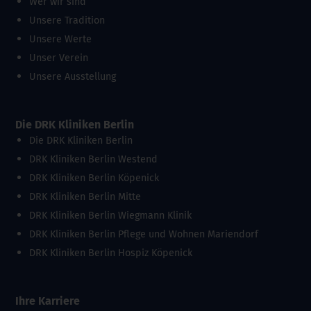
Wer wir sind
Unsere Tradition
Unsere Werte
Unser Verein
Unsere Ausstellung
Die DRK Kliniken Berlin
Die DRK Kliniken Berlin
DRK Kliniken Berlin Westend
DRK Kliniken Berlin Köpenick
DRK Kliniken Berlin Mitte
DRK Kliniken Berlin Wiegmann Klinik
DRK Kliniken Berlin Pflege und Wohnen Mariendorf
DRK Kliniken Berlin Hospiz Köpenick
Ihre Karriere