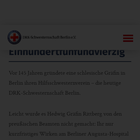
Einhundertfünfundvierzig
Vor 145 Jahren gründete eine schlesische Gräfin in
Berlin ihren Hilfsschwesternverein – die heutige
DRK-Schwesternschaft Berlin.
Leicht wurde es Hedwig Gräfin Rittberg von den
preußischen Beamten nicht gemacht: Ihr nur
kurzfristiges Wirken am Berliner Augusta-Hospital