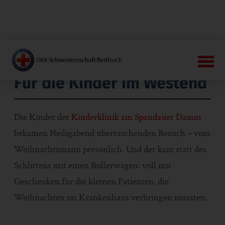
Für die Kinder im Westend
Die Kinder der
Kinderklinik am Spandauer Damm
bekamen Heiligabend überraschenden Besuch – vom
Weihnachtsmann persönlich. Und der kam statt des
Schlittens mit einen Bollerwagen: voll mit
Geschenken für die kleinen Patienten, die
Weihnachten im Krankenhaus verbringen mussten.