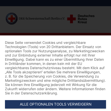
Diese Seite verwendet Cookies und vergleichbare
Technologien (Tools) von 20 Drittanbietern. Der Einsatz von
optionalen Tools zur Nutzungsanalyse, zu Marketingzwecken
und zur Einbindung externer Inhalte erfolgt nur mit Ihrer
Einwilligung. Dabei kann es zu einer Übermittlung Ihrer Daten
in Drittländer kommen, in denen kein mit der EU
vergleichbares Datenschutzniveau besteht. Mit dem Klick auf
„Alle Tools akzeptieren“ erteilen Sie mehrere Einwilligungen,
z. B. für die Speicherung von Cookies, die Verwendung zu
Marketingzwecken und eine mögliche Drittlandsübermittlung).
Sie können Ihre Einwilligung jederzeit mit Wirkung für die
Zukunft widerrufen oder ändern. Weitere Informationen finden
Sie in der Datenschutzerklärung.
ALLE OPTIONALEN TOOLS VERWEIGERN