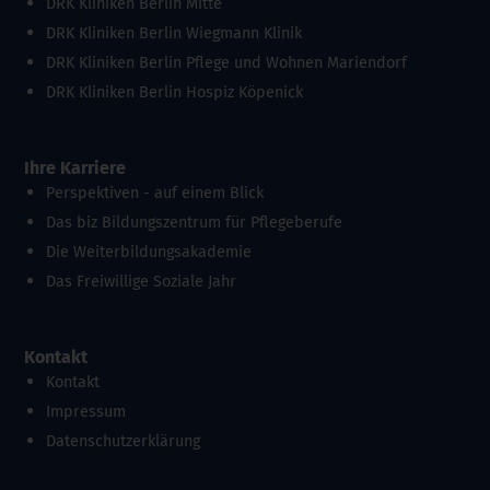
DRK Kliniken Berlin Mitte
DRK Kliniken Berlin Wiegmann Klinik
DRK Kliniken Berlin Pflege und Wohnen Mariendorf
DRK Kliniken Berlin Hospiz Köpenick
Ihre Karriere
Perspektiven - auf einem Blick
Das biz Bildungszentrum für Pflegeberufe
Die Weiterbildungsakademie
Das Freiwillige Soziale Jahr
Kontakt
Kontakt
Impressum
Datenschutzerklärung