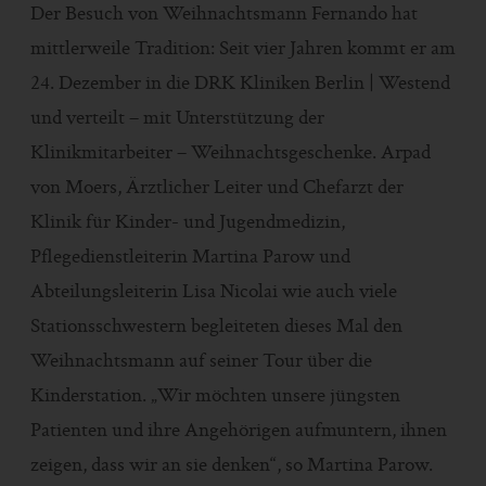
Der Besuch von Weihnachtsmann Fernando hat
mittlerweile Tradition: Seit vier Jahren kommt er am
24. Dezember in die DRK Kliniken Berlin | Westend
und verteilt – mit Unterstützung der
Klinikmitarbeiter – Weihnachtsgeschenke. Arpad
von Moers, Ärztlicher Leiter und Chefarzt der
Klinik für Kinder- und Jugendmedizin,
Pflegedienstleiterin Martina Parow und
Abteilungsleiterin Lisa Nicolai wie auch viele
Stationsschwestern begleiteten dieses Mal den
Weihnachtsmann auf seiner Tour über die
Kinderstation. „Wir möchten unsere jüngsten
Patienten und ihre Angehörigen aufmuntern, ihnen
zeigen, dass wir an sie denken“, so Martina Parow.