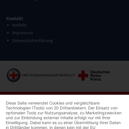
Kontakt
Kontakt
Impressum
Datenschutzerklärung
Diese Seite verwendet Cookies und vergleichbare
Technologien (Tools) von 20 Drittanbietern. Der Einsatz von
optionalen Tools zur Nutzungsanalyse, zu Marketingzwecken
und zur Einbindung externer Inhalte erfolgt nur mit Ihrer
Einwilligung. Dabei kann es zu einer Übermittlung Ihrer Daten
in Drittländer kommen, in denen kein mit der EU