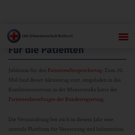
Für die Patienten
Jubiläum für den
Patientenfürsprechertag
: Zum 20.
Mal fand dieser Aktionstag statt, eingeladen in das
Konferenzzentrum in der Mauerstraße hatte der
Patientenbeauftragte der Bundesregierung
.
Die Veranstaltung bot auch in diesem Jahr eine
zentrale Plattform für Vernetzung und Information.