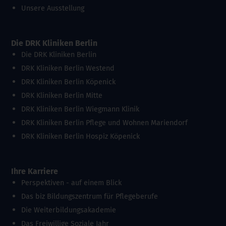
Unsere Ausstellung
Die DRK Kliniken Berlin
Die DRK Kliniken Berlin
DRK Kliniken Berlin Westend
DRK Kliniken Berlin Köpenick
DRK Kliniken Berlin Mitte
DRK Kliniken Berlin Wiegmann Klinik
DRK Kliniken Berlin Pflege und Wohnen Mariendorf
DRK Kliniken Berlin Hospiz Köpenick
Ihre Karriere
Perspektiven - auf einem Blick
Das biz Bildungszentrum für Pflegeberufe
Die Weiterbildungsakademie
Das Freiwillige Soziale Jahr