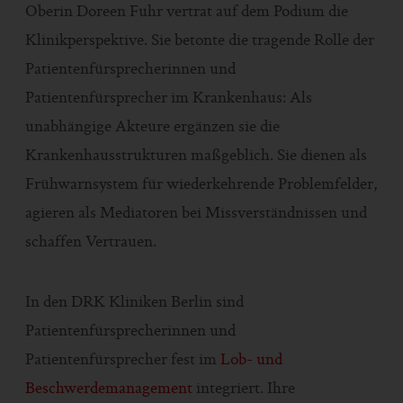
Oberin Doreen Fuhr vertrat auf dem Podium die
Klinikperspektive. Sie betonte die tragende Rolle der
Patientenfürsprecherinnen und
Patientenfürsprecher im Krankenhaus: Als
unabhängige Akteure ergänzen sie die
Krankenhausstrukturen maßgeblich. Sie dienen als
Frühwarnsystem für wiederkehrende Problemfelder,
agieren als Mediatoren bei Missverständnissen und
schaffen Vertrauen.
In den DRK Kliniken Berlin sind
Patientenfürsprecherinnen und
Patientenfürsprecher fest im
Lob- und
Beschwerdemanagement
integriert. Ihre