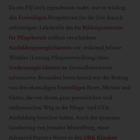
Da ein FSJ auch irgendwann endet, war es wichtig,
den
Freiwilligen
Perspektiven für die Zeit danach
aufzuzeigen. Lehrkräfte des
biz Bildungszentrum
für Pflegeberufe
stellten verschiedene
Ausbildungsmöglichkeiten
vor, während Juliane
Winkler (Leitung Pflegeentwicklung) über
Studienmöglichkeiten
im Gesundheitswesen
informierte. Besonders bereichernd war der Beitrag
von drei ehemaligen
Freiwilligen
River, Miriam und
Gloria, die von ihrem ganz persönlichen und
authentischen Weg in die Pflege- und OTA-
Ausbildung berichtet haben. Auch der spontane
Gastbeitrag von Jennifer Mützelburg, einer
Advanced Practice Nurse in den
DRK Kliniken