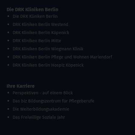
Die DRK Kliniken Berlin
Die DRK Kliniken Berlin
DRK Kliniken Berlin Westend
DRK Kliniken Berlin Köpenick
DRK Kliniken Berlin Mitte
DRK Kliniken Berlin Wiegmann Klinik
DRK Kliniken Berlin Pflege und Wohnen Mariendorf
DRK Kliniken Berlin Hospiz Köpenick
Ihre Karriere
Perspektiven - auf einem Blick
Das biz Bildungszentrum für Pflegeberufe
Die Weiterbildungsakademie
Das Freiwillige Soziale Jahr