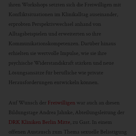
ihren Workshops setzten sich die Freiwilligen mit
Konfliktsituationen im Klinikalltag auseinander,
erprobten Perspektivwechsel anhand von
Alltagsbeispielen und erweiterten so ihre
Kommunikationskompetenzen. Darüber hinaus
erhielten sie wertvolle Impulse, wie sie ihre
psychische Widerstandskraft stärken und neue
Lösungsansätze für berufliche wie private
Herausforderungen entwickeln können.
Auf Wunsch der
Freiwilligen
war auch an diesen
Bildungstage Andrea Jahnke, Abteilungsleitung der
DRK Kliniken Berlin Mitte
, zu Gast. In einem
offenen Austausch zum Thema sexuelle Belästigung