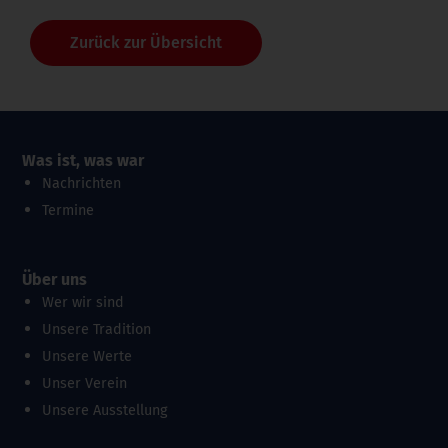
Zurück zur Übersicht
Was ist, was war
Nachrichten
Termine
Über uns
Wer wir sind
Unsere Tradition
Unsere Werte
Unser Verein
Unsere Ausstellung