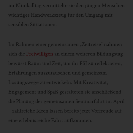
im Klinikalltag vermittelte sie den jungen Menschen
wichtiges Handwerkszeug für den Umgang mit
sensiblen Situationen.
Im Rahmen einer gemeinsamen „Zeitreise“ nahmen
sich die
Freiwilligen
an einem weiteren Bildungstag
bewusst Raum und Zeit, um ihr FSJ zu reflektieren,
Erfahrungen auszutauschen und gemeinsam
Lösungswege zu entwickeln. Mit Kreativität,
Engagement und Spaß gestalteten sie anschließend
die Planung der gemeinsamen Seminarfahrt im April
– zahlreiche Ideen lassen bereits jetzt Vorfreude auf
eine erlebnisreiche Fahrt aufkommen.