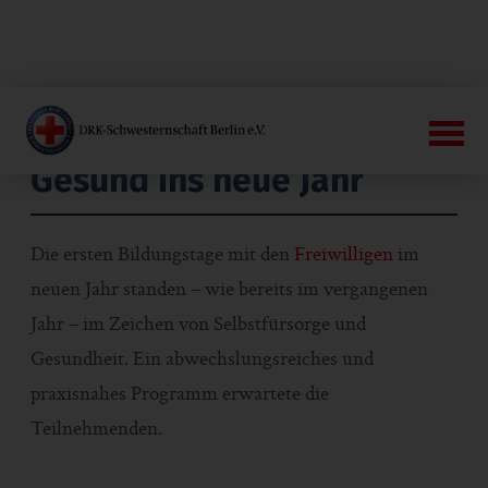
Gesund ins neue Jahr
Die ersten Bildungstage mit den
Freiwilligen
im
neuen Jahr standen – wie bereits im vergangenen
Jahr – im Zeichen von Selbstfürsorge und
Gesundheit. Ein abwechslungsreiches und
praxisnahes Programm erwartete die
Teilnehmenden.