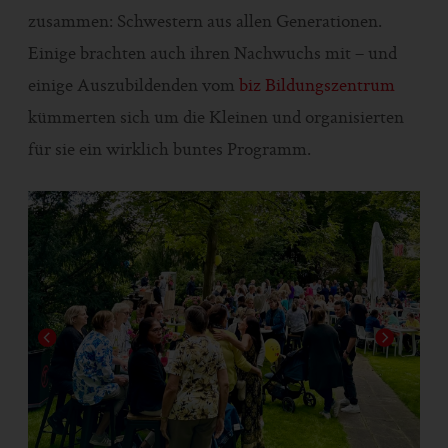
zusammen: Schwestern aus allen Generationen.
Einige brachten auch ihren Nachwuchs mit – und
einige Auszubildenden vom
biz Bildungszentrum
kümmerten sich um die Kleinen und organisierten
für sie ein wirklich buntes Programm.