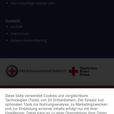
Das Freiwillige Soziale Jahr
Kontakt
Kontakt
Impressum
Datenschutzerklärung
Diese Seite verwendet Cookies und vergleichbare
Technologien (Tools) von 20 Drittanbietern. Der Einsatz von
optionalen Tools zur Nutzungsanalyse, zu Marketingzwecken
und zur Einbindung externer Inhalte erfolgt nur mit Ihrer
Einwilligung. Dabei kann es zu einer Übermittlung Ihrer Daten