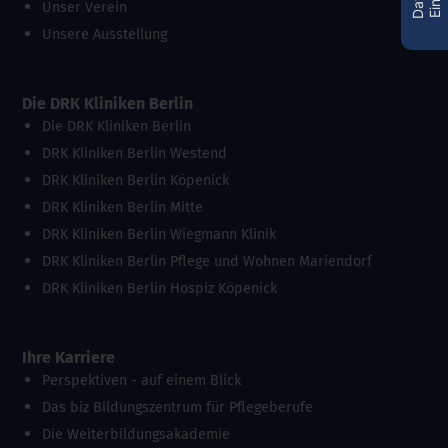
Unser Verein
Unsere Ausstellung
Die DRK Kliniken Berlin
Die DRK Kliniken Berlin
DRK Kliniken Berlin Westend
DRK Kliniken Berlin Köpenick
DRK Kliniken Berlin Mitte
DRK Kliniken Berlin Wiegmann Klinik
DRK Kliniken Berlin Pflege und Wohnen Mariendorf
DRK Kliniken Berlin Hospiz Köpenick
Ihre Karriere
Perspektiven - auf einem Blick
Das biz Bildungszentrum für Pflegeberufe
Die Weiterbildungsakademie