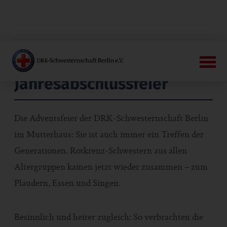
Jahresabschlussfeier
Die Adventsfeier der DRK-Schwesternschaft Berlin
im Mutterhaus: Sie ist auch immer ein Treffen der
Generationen. Rotkreuz-Schwestern aus allen
Altergruppen kamen jetzt wieder zusammen – zum
Plaudern, Essen und Singen.
Besinnlich und heiter zugleich: So verbrachten die