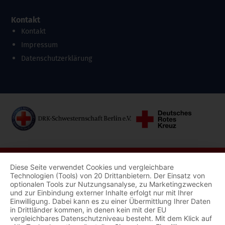
Kontakt
Kontakt
Impressum
Datenschutzerklärung
Diese Seite verwendet Cookies und vergleichbare
Technologien (Tools) von 20 Drittanbietern. Der Einsatz von
optionalen Tools zur Nutzungsanalyse, zu Marketingzwecken
und zur Einbindung externer Inhalte erfolgt nur mit Ihrer
Einwilligung. Dabei kann es zu einer Übermittlung Ihrer Daten
in Drittländer kommen, in denen kein mit der EU
vergleichbares Datenschutzniveau besteht. Mit dem Klick auf