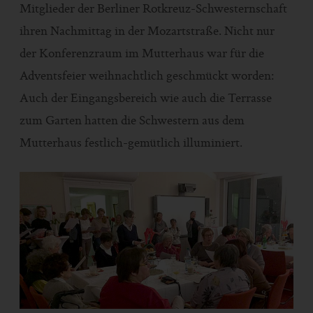
Mitglieder der Berliner Rotkreuz-Schwesternschaft
ihren Nachmittag in der Mozartstraße. Nicht nur
der Konferenzraum im Mutterhaus war für die
Adventsfeier weihnachtlich geschmückt worden:
Auch der Eingangsbereich wie auch die Terrasse
zum Garten hatten die Schwestern aus dem
Mutterhaus festlich-gemütlich illuminiert.