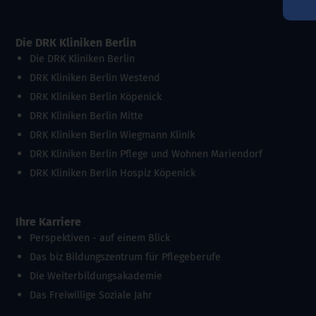
Die DRK Kliniken Berlin
Die DRK Kliniken Berlin
DRK Kliniken Berlin Westend
DRK Kliniken Berlin Köpenick
DRK Kliniken Berlin Mitte
DRK Kliniken Berlin Wiegmann Klinik
DRK Kliniken Berlin Pflege und Wohnen Mariendorf
DRK Kliniken Berlin Hospiz Köpenick
Ihre Karriere
Perspektiven - auf einem Blick
Das biz Bildungszentrum für Pflegeberufe
Die Weiterbildungsakademie
Das Freiwillige Soziale Jahr