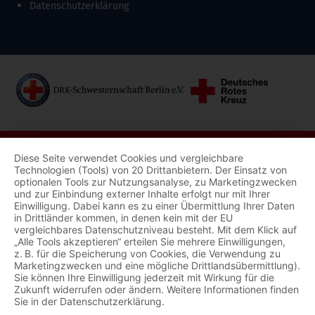
Datenschutzerklärung
Diese Seite verwendet Cookies und vergleichbare
Technologien (Tools) von 20 Drittanbietern. Der Einsatz von
optionalen Tools zur Nutzungsanalyse, zu Marketingzwecken
und zur Einbindung externer Inhalte erfolgt nur mit Ihrer
Einwilligung. Dabei kann es zu einer Übermittlung Ihrer Daten
in Drittländer kommen, in denen kein mit der EU
vergleichbares Datenschutzniveau besteht. Mit dem Klick auf
„Alle Tools akzeptieren“ erteilen Sie mehrere Einwilligungen,
z. B. für die Speicherung von Cookies, die Verwendung zu
Marketingzwecken und eine mögliche Drittlandsübermittlung).
Sie können Ihre Einwilligung jederzeit mit Wirkung für die
Zukunft widerrufen oder ändern. Weitere Informationen finden
Sie in der Datenschutzerklärung.