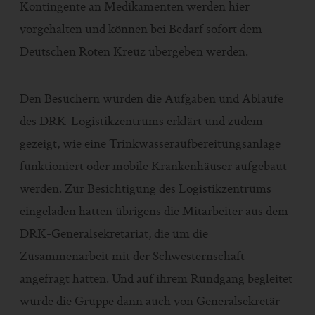
Kontingente an Medikamenten werden hier
vorgehalten und können bei Bedarf sofort dem
Deutschen Roten Kreuz übergeben werden.
Den Besuchern wurden die Aufgaben und Abläufe
des DRK-Logistikzentrums erklärt und zudem
gezeigt, wie eine Trinkwasseraufbereitungsanlage
funktioniert oder mobile Krankenhäuser aufgebaut
werden. Zur Besichtigung des Logistikzentrums
eingeladen hatten übrigens die Mitarbeiter aus dem
DRK-Generalsekretariat, die um die
Zusammenarbeit mit der Schwesternschaft
angefragt hatten. Und auf ihrem Rundgang begleitet
wurde die Gruppe dann auch von Generalsekretär