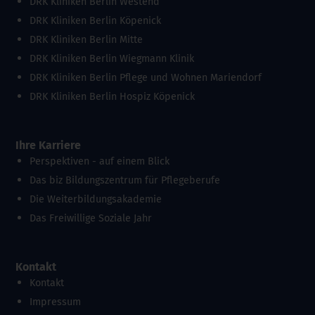
DRK Kliniken Berlin Westend
DRK Kliniken Berlin Köpenick
DRK Kliniken Berlin Mitte
DRK Kliniken Berlin Wiegmann Klinik
DRK Kliniken Berlin Pflege und Wohnen Mariendorf
DRK Kliniken Berlin Hospiz Köpenick
Ihre Karriere
Perspektiven - auf einem Blick
Das biz Bildungszentrum für Pflegeberufe
Die Weiterbildungsakademie
Das Freiwillige Soziale Jahr
Kontakt
Kontakt
Impressum