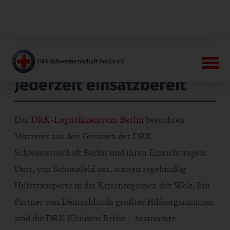
Jederzeit einsatzbereit
Das
DRK-Logistikzentrum Berlin
besuchten
Vertreter aus den Gremien der DRK-
Schwesternschaft Berlin und ihren Einrichtungen:
Dort, von Schönefeld aus, starten regelmäßig
Hilfstransporte in die Krisenregionen der Welt. Ein
Partner von Deutschlands größter Hilfsorganisation
sind die DRK Kliniken Berlin – bestimmte