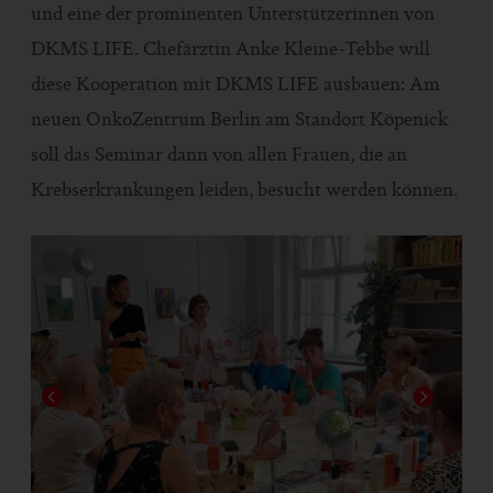
und eine der prominenten Unterstützerinnen von
DKMS LIFE. Chefärztin Anke Kleine-Tebbe will
diese Kooperation mit DKMS LIFE ausbauen: Am
neuen OnkoZentrum Berlin am Standort Köpenick
soll das Seminar dann von allen Frauen, die an
Krebserkrankungen leiden, besucht werden können.