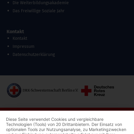
Die Weiterbildungsakademie
Das Freiwillige Soziale Jahr
Kontakt
Kontakt
Impressum
Datenschutzerklärung
Diese Seite verwendet Cookies und vergleichbare
Technologien (Tools) von 20 Drittanbietern. Der Einsatz von
optionalen Tools zur Nutzungsanalyse, zu Marketingzwecken