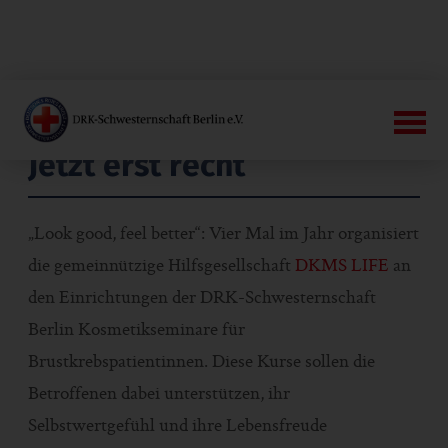
Jetzt erst recht
„Look good, feel better“: Vier Mal im Jahr organisiert
die gemeinnützige Hilfsgesellschaft
DKMS LIFE
an
den Einrichtungen der DRK-Schwesternschaft
Berlin Kosmetikseminare für
Brustkrebspatientinnen. Diese Kurse sollen die
Betroffenen dabei unterstützen, ihr
Selbstwertgefühl und ihre Lebensfreude