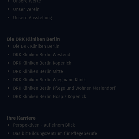
Unsere Werte
Unser Verein
Unsere Ausstellung
Die DRK Kliniken Berlin
Die DRK Kliniken Berlin
DRK Kliniken Berlin Westend
DRK Kliniken Berlin Köpenick
DRK Kliniken Berlin Mitte
DRK Kliniken Berlin Wiegmann Klinik
DRK Kliniken Berlin Pflege und Wohnen Mariendorf
DRK Kliniken Berlin Hospiz Köpenick
Ihre Karriere
Perspektiven - auf einem Blick
Das biz Bildungszentrum für Pflegeberufe