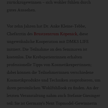
zurückzugewinnen – sich wohler fühlen durch
gutes Aussehen.
Vor zehn Jahren hat Dr. Anke Kleine-Tebbe,
Chefärztin des
Brustzentrum Köpenick
, diese
ungewöhnliche Kooperation mit DMKS LIFE
initiiert. Die Teilnahme an den Seminaren ist
kostenlos. Die Krebspatientinnen erhalten
professionelle Tipps von Kosmetikexpertinnen;
dabei können die Teilnehmerinnen verschiedene
Kosmetikprodukte und Techniken ausprobieren, um
ihren persönlichen Wohlfühllook zu finden. An der
letzten Veranstaltung nahm auch Stefanie Giesinger
teil: Sie ist Germany‘s Next Topmodel-Gewinnerin