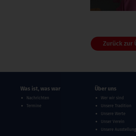
Zurück zur 
Was ist, was war
Über uns
Nachrichten
Wer wir sind
Termine
Unsere Tradition
Unsere Werte
Unser Verein
Unsere Ausstellun