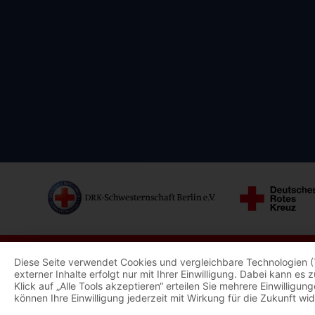
Diese Seite verwendet Cookies und vergleichbare Technologien (
externer Inhalte erfolgt nur mit Ihrer Einwilligung. Dabei kann e
Klick auf „Alle Tools akzeptieren“ erteilen Sie mehrere Einwillig
können Ihre Einwilligung jederzeit mit Wirkung für die Zukunft wi