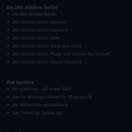
Die DRK Kliniken Berlin
Die DRK Kliniken Berlin
DRK Kliniken Berlin Westend
DRK Kliniken Berlin Köpenick
DRK Kliniken Berlin Mitte
DRK Kliniken Berlin Wiegmann Klinik
DRK Kliniken Berlin Pflege und Wohnen Mariendorf
DRK Kliniken Berlin Hospiz Köpenick
Ihre Karriere
Perspektiven - auf einem Blick
Das biz Bildungszentrum für Pflegeberufe
Die Weiterbildungsakademie
Das Freiwillige Soziale Jahr