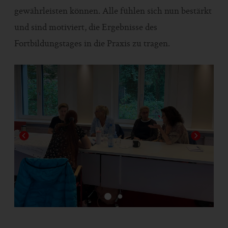
gewährleisten können. Alle fühlen sich nun bestärkt
und sind motiviert, die Ergebnisse des
Fortbildungstages in die Praxis zu tragen.
1
2