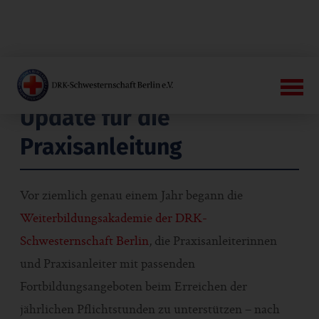
Update für die
Praxisanleitung
Vor ziemlich genau einem Jahr begann die
Weiterbildungsakademie der DRK-
Schwesternschaft Berlin
, die Praxisanleiterinnen
und Praxisanleiter mit passenden
Fortbildungsangeboten beim Erreichen der
jährlichen Pflichtstunden zu unterstützen – nach