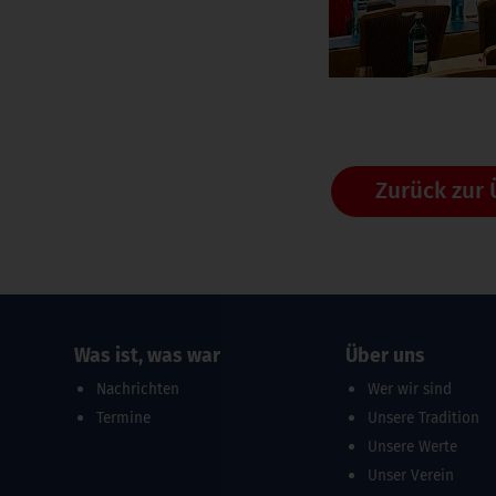
Zurück zur 
Was ist, was war
Über uns
Nachrichten
Wer wir sind
Termine
Unsere Tradition
Unsere Werte
Unser Verein