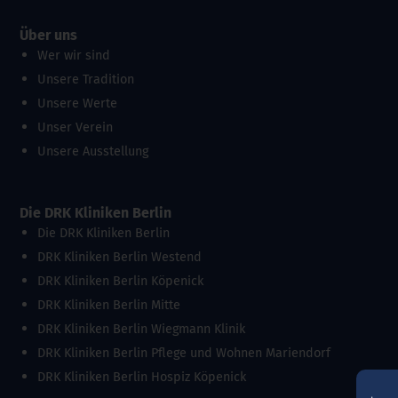
Über uns
Wer wir sind
Unsere Tradition
Unsere Werte
Unser Verein
Unsere Ausstellung
Die DRK Kliniken Berlin
Die DRK Kliniken Berlin
DRK Kliniken Berlin Westend
DRK Kliniken Berlin Köpenick
DRK Kliniken Berlin Mitte
DRK Kliniken Berlin Wiegmann Klinik
DRK Kliniken Berlin Pflege und Wohnen Mariendorf
DRK Kliniken Berlin Hospiz Köpenick