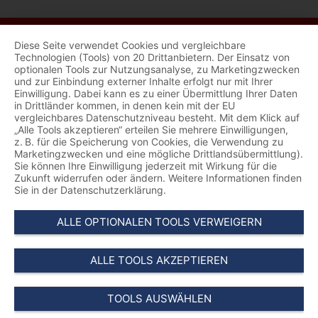
Diese Seite verwendet Cookies und vergleichbare
Technologien (Tools) von 20 Drittanbietern. Der Einsatz von
optionalen Tools zur Nutzungsanalyse, zu Marketingzwecken
und zur Einbindung externer Inhalte erfolgt nur mit Ihrer
Einwilligung. Dabei kann es zu einer Übermittlung Ihrer Daten
in Drittländer kommen, in denen kein mit der EU
vergleichbares Datenschutzniveau besteht. Mit dem Klick auf
„Alle Tools akzeptieren“ erteilen Sie mehrere Einwilligungen,
z. B. für die Speicherung von Cookies, die Verwendung zu
Marketingzwecken und eine mögliche Drittlandsübermittlung).
Sie können Ihre Einwilligung jederzeit mit Wirkung für die
Zukunft widerrufen oder ändern. Weitere Informationen finden
Sie in der Datenschutzerklärung.
ALLE OPTIONALEN TOOLS VERWEIGERN
ALLE TOOLS AKZEPTIEREN
TOOLS AUSWÄHLEN