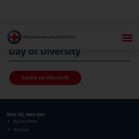
Day of Diversity
Zurück zur Übersicht
Was ist, was war
Nachrichten
Termine