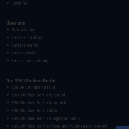
Termine
Über uns
Wer wir sind
Unsere Tradition
Unsere Werte
Unser Verein
Unsere Ausstellung
Die DRK Kliniken Berlin
Die DRK Kliniken Berlin
DRK Kliniken Berlin Westend
DRK Kliniken Berlin Köpenick
DRK Kliniken Berlin Mitte
DRK Kliniken Berlin Wiegmann Klinik
DRK Kliniken Berlin Pflege und Wohnen Mariendorf