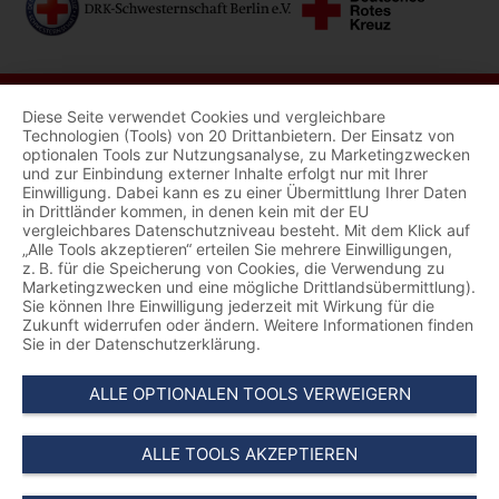
Diese Seite verwendet Cookies und vergleichbare
Technologien (Tools) von 20 Drittanbietern. Der Einsatz von
optionalen Tools zur Nutzungsanalyse, zu Marketingzwecken
und zur Einbindung externer Inhalte erfolgt nur mit Ihrer
Einwilligung. Dabei kann es zu einer Übermittlung Ihrer Daten
in Drittländer kommen, in denen kein mit der EU
vergleichbares Datenschutzniveau besteht. Mit dem Klick auf
„Alle Tools akzeptieren“ erteilen Sie mehrere Einwilligungen,
z. B. für die Speicherung von Cookies, die Verwendung zu
Marketingzwecken und eine mögliche Drittlandsübermittlung).
Sie können Ihre Einwilligung jederzeit mit Wirkung für die
Zukunft widerrufen oder ändern. Weitere Informationen finden
Sie in der Datenschutzerklärung.
ALLE OPTIONALEN TOOLS VERWEIGERN
ALLE TOOLS AKZEPTIEREN