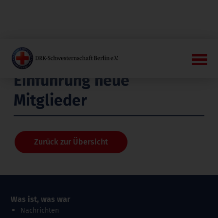
Einführung neue
Mitglieder
Zurück zur Übersicht
Was ist, was war
Nachrichten