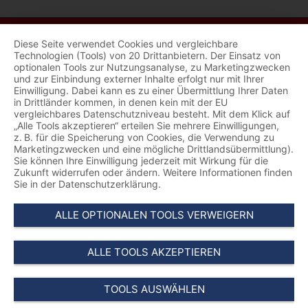
Diese Seite verwendet Cookies und vergleichbare
Technologien (Tools) von 20 Drittanbietern. Der Einsatz von
optionalen Tools zur Nutzungsanalyse, zu Marketingzwecken
und zur Einbindung externer Inhalte erfolgt nur mit Ihrer
Einwilligung. Dabei kann es zu einer Übermittlung Ihrer Daten
in Drittländer kommen, in denen kein mit der EU
vergleichbares Datenschutzniveau besteht. Mit dem Klick auf
„Alle Tools akzeptieren“ erteilen Sie mehrere Einwilligungen,
z. B. für die Speicherung von Cookies, die Verwendung zu
Marketingzwecken und eine mögliche Drittlandsübermittlung).
Sie können Ihre Einwilligung jederzeit mit Wirkung für die
Zukunft widerrufen oder ändern. Weitere Informationen finden
Sie in der Datenschutzerklärung.
ALLE OPTIONALEN TOOLS VERWEIGERN
ALLE TOOLS AKZEPTIEREN
TOOLS AUSWÄHLEN