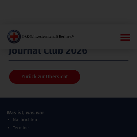
Journal Club 2026
Zurück zur Übersicht
Was ist, was war
Nachrichten
Termine