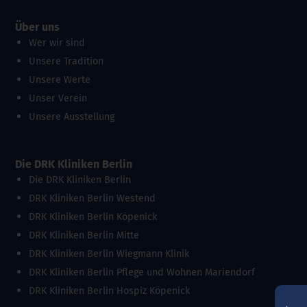
Über uns
Wer wir sind
Unsere Tradition
Unsere Werte
Unser Verein
Unsere Ausstellung
Die DRK Kliniken Berlin
Die DRK Kliniken Berlin
DRK Kliniken Berlin Westend
DRK Kliniken Berlin Köpenick
DRK Kliniken Berlin Mitte
DRK Kliniken Berlin Wiegmann Klinik
DRK Kliniken Berlin Pflege und Wohnen Mariendorf
DRK Kliniken Berlin Hospiz Köpenick