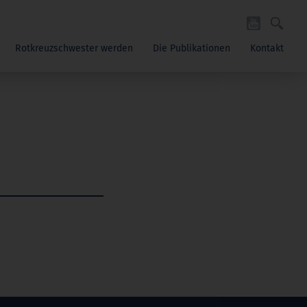
Rotkreuzschwester werden
Die Publikationen
Kontakt