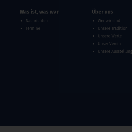
Was ist, was war
Über uns
Nachrichten
Wer wir sind
Termine
Unsere Tradition
Unsere Werte
Unser Verein
Unsere Ausstellun