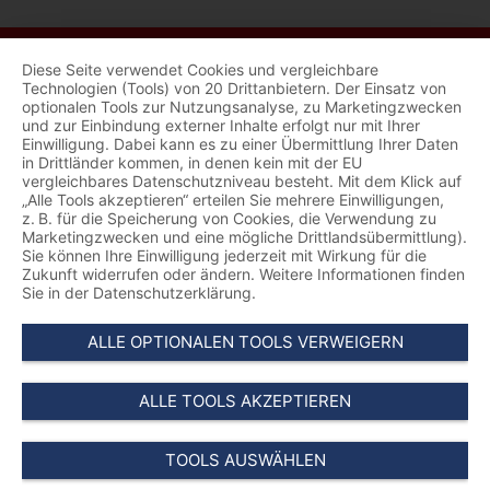
Diese Seite verwendet Cookies und vergleichbare
Technologien (Tools) von 20 Drittanbietern. Der Einsatz von
optionalen Tools zur Nutzungsanalyse, zu Marketingzwecken
und zur Einbindung externer Inhalte erfolgt nur mit Ihrer
Einwilligung. Dabei kann es zu einer Übermittlung Ihrer Daten
in Drittländer kommen, in denen kein mit der EU
vergleichbares Datenschutzniveau besteht. Mit dem Klick auf
„Alle Tools akzeptieren“ erteilen Sie mehrere Einwilligungen,
z. B. für die Speicherung von Cookies, die Verwendung zu
Marketingzwecken und eine mögliche Drittlandsübermittlung).
Sie können Ihre Einwilligung jederzeit mit Wirkung für die
Zukunft widerrufen oder ändern. Weitere Informationen finden
Sie in der Datenschutzerklärung.
ALLE OPTIONALEN TOOLS VERWEIGERN
ALLE TOOLS AKZEPTIEREN
TOOLS AUSWÄHLEN