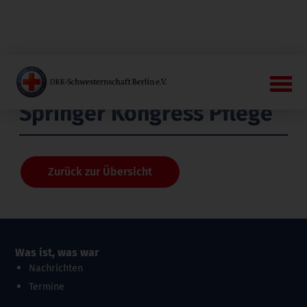
Springer Kongress Pflege
Zurück zur Übersicht
Was ist, was war
Nachrichten
Termine