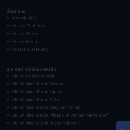
Über uns
Wer wir sind
Unsere Tradition
Unsere Werte
Unser Verein
Unsere Ausstellung
Die DRK Kliniken Berlin
Die DRK Kliniken Berlin
DRK Kliniken Berlin Westend
DRK Kliniken Berlin Köpenick
DRK Kliniken Berlin Mitte
DRK Kliniken Berlin Wiegmann Klinik
DRK Kliniken Berlin Pflege und Wohnen Mariendorf
DRK Kliniken Berlin Hospiz Köpenick