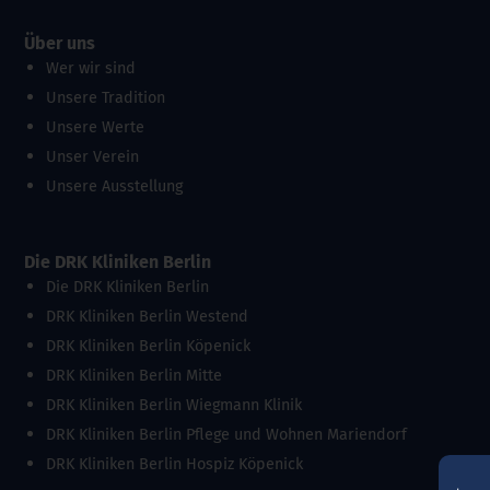
Über uns
Wer wir sind
Unsere Tradition
Unsere Werte
Unser Verein
Unsere Ausstellung
Die DRK Kliniken Berlin
Die DRK Kliniken Berlin
DRK Kliniken Berlin Westend
DRK Kliniken Berlin Köpenick
DRK Kliniken Berlin Mitte
DRK Kliniken Berlin Wiegmann Klinik
DRK Kliniken Berlin Pflege und Wohnen Mariendorf
DRK Kliniken Berlin Hospiz Köpenick