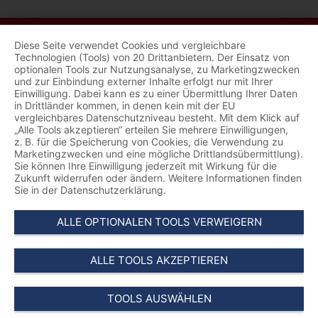
Diese Seite verwendet Cookies und vergleichbare
Technologien (Tools) von 20 Drittanbietern. Der Einsatz von
optionalen Tools zur Nutzungsanalyse, zu Marketingzwecken
und zur Einbindung externer Inhalte erfolgt nur mit Ihrer
Einwilligung. Dabei kann es zu einer Übermittlung Ihrer Daten
in Drittländer kommen, in denen kein mit der EU
vergleichbares Datenschutzniveau besteht. Mit dem Klick auf
„Alle Tools akzeptieren“ erteilen Sie mehrere Einwilligungen,
z. B. für die Speicherung von Cookies, die Verwendung zu
Marketingzwecken und eine mögliche Drittlandsübermittlung).
Sie können Ihre Einwilligung jederzeit mit Wirkung für die
Zukunft widerrufen oder ändern. Weitere Informationen finden
Sie in der Datenschutzerklärung.
ALLE OPTIONALEN TOOLS VERWEIGERN
ALLE TOOLS AKZEPTIEREN
TOOLS AUSWÄHLEN