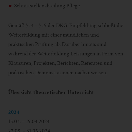
Schnittstellenabteilung Pflege
Gemäß § 14 – § 19 der DKG-Empfehlung schließt die
Weiterbildung mit einer mündlichen und
praktischen Prüfung ab. Darüber hinaus sind
während der Weiterbildung Leistungen in Form von
Klausuren, Projekten, Berichten, Referaten und
praktischen Demonstrationen nachzuweisen.
Übersicht theoretischer Unterricht
2024
15.04. – 19.04.2024
27.05. – 31.05.2024