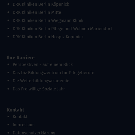
DRK Kliniken Berlin Köpenick
DRK Kliniken Berlin Mitte
DRK Kliniken Berlin Wiegmann Klinik
DRK Kliniken Berlin Pflege und Wohnen Mariendorf
DRK Kliniken Berlin Hospiz Köpenick
Ihre Karriere
Perspektiven - auf einem Blick
Das biz Bildungszentrum für Pflegeberufe
Die Weiterbildungsakademie
Das Freiwillige Soziale Jahr
Kontakt
Kontakt
Impressum
Datenschutzerklärung