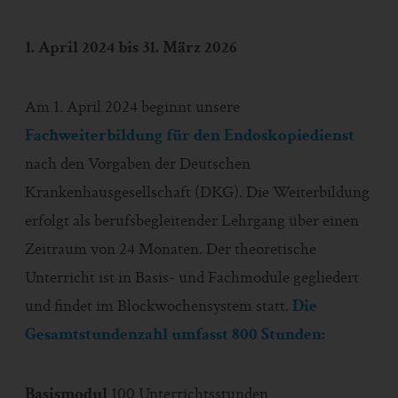
1. April 2024 bis 31. März 2026
Am 1. April 2024 beginnt unsere
Fachweiterbildung für den Endoskopiedienst
nach den Vorgaben der Deutschen
Krankenhausgesellschaft (DKG). Die Weiterbildung
erfolgt als berufsbegleitender Lehrgang über einen
Zeitraum von 24 Monaten. Der theoretische
Unterricht ist in Basis- und Fachmodule gegliedert
und findet im Blockwochensystem statt.
Die
Gesamtstundenzahl umfasst 800 Stunden:
Basismodul
100 Unterrichtsstunden