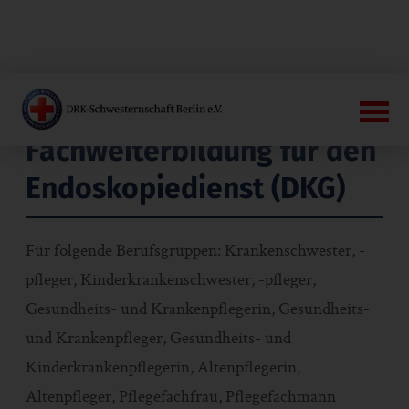
Fachweiterbildung für den
Endoskopiedienst (DKG)
Für folgende Berufsgruppen: Krankenschwester, -
pfleger, Kinderkrankenschwester, -pfleger,
Gesundheits- und Krankenpflegerin, Gesundheits-
und Krankenpfleger, Gesundheits- und
Kinderkrankenpflegerin, Altenpflegerin,
Altenpfleger, Pflegefachfrau, Pflegefachmann