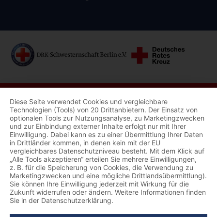
Diese Seite verwendet Cookies und vergleichbare
Technologien (Tools) von 20 Drittanbietern. Der Einsatz von
optionalen Tools zur Nutzungsanalyse, zu Marketingzwecken
und zur Einbindung externer Inhalte erfolgt nur mit Ihrer
Einwilligung. Dabei kann es zu einer Übermittlung Ihrer Daten
in Drittländer kommen, in denen kein mit der EU
vergleichbares Datenschutzniveau besteht. Mit dem Klick auf
„Alle Tools akzeptieren“ erteilen Sie mehrere Einwilligungen,
z. B. für die Speicherung von Cookies, die Verwendung zu
Marketingzwecken und eine mögliche Drittlandsübermittlung).
Sie können Ihre Einwilligung jederzeit mit Wirkung für die
Zukunft widerrufen oder ändern. Weitere Informationen finden
Sie in der Datenschutzerklärung.