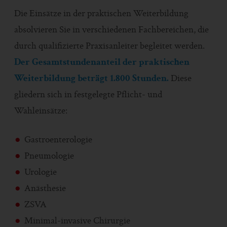
Die Einsätze in der praktischen Weiterbildung
absolvieren Sie in verschiedenen Fachbereichen, die
durch qualifizierte Praxisanleiter begleitet werden.
Der Gesamtstundenanteil der praktischen
Weiterbildung beträgt 1.800 Stunden.
Diese
gliedern sich in festgelegte Pflicht- und
Wahleinsätze:
Gastroenterologie
Pneumologie
Urologie
Anästhesie
ZSVA
Minimal-invasive Chirurgie