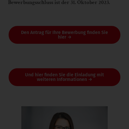
Bewerbungsschluss ist der 31. Oktober 2023.
Den Antrag für Ihre Bewerbung finden Sie
hier →
Und hier finden Sie die Einladung mit
weiteren Informationen →