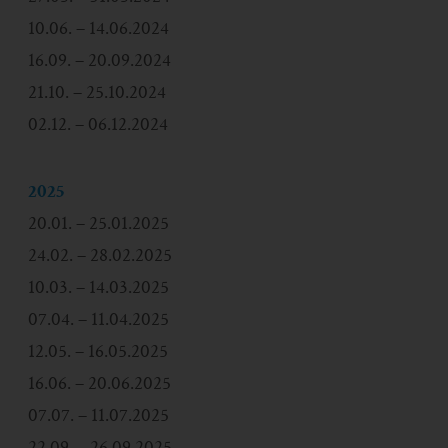
10.06. – 14.06.2024
16.09. – 20.09.2024
21.10. – 25.10.2024
02.12. – 06.12.2024
2025
20.01. – 25.01.2025
24.02. – 28.02.2025
10.03. – 14.03.2025
07.04. – 11.04.2025
12.05. – 16.05.2025
16.06. – 20.06.2025
07.07. – 11.07.2025
22.09. – 26.09.2025