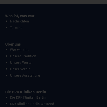
Was ist, was war
Nachrichten
Termine
Über uns
Wer wir sind
Unsere Tradition
Unsere Werte
Unser Verein
Unsere Ausstellung
Die DRK Kliniken Berlin
Die DRK Kliniken Berlin
DRK Kliniken Berlin Westend