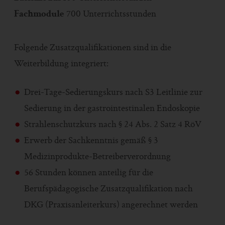
Fachmodule
700 Unterrichtsstunden
Folgende Zusatzqualifikationen sind in die
Weiterbildung integriert:
Drei-Tage-Sedierungskurs nach S3 Leitlinie zur
Sedierung in der gastrointestinalen Endoskopie
Strahlenschutzkurs nach § 24 Abs. 2 Satz 4 RöV
Erwerb der Sachkenntnis gemäß § 3
Medizinprodukte-Betreiberverordnung
56 Stunden können anteilig für die
Berufspädagogische Zusatzqualifikation nach
DKG (Praxisanleiterkurs) angerechnet werden