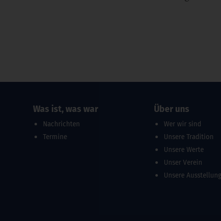
Was ist, was war
Über uns
Nachrichten
Wer wir sind
Termine
Unsere Tradition
Unsere Werte
Unser Verein
Unsere Ausstellun