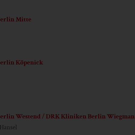
erlin Mitte
erlin Köpenick
erlin Westend / DRK Kliniken Berlin Wiegman
Hansel