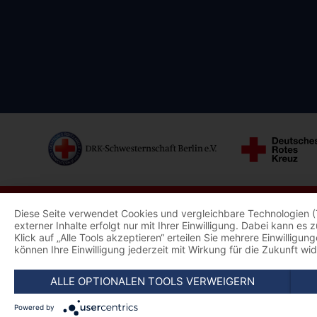
Diese Seite verwendet Cookies und vergleichbare Technologien (
externer Inhalte erfolgt nur mit Ihrer Einwilligung. Dabei kann e
Klick auf „Alle Tools akzeptieren“ erteilen Sie mehrere Einwillig
können Ihre Einwilligung jederzeit mit Wirkung für die Zukunft wi
ALLE OPTIONALEN TOOLS VERWEIGERN
Powered by