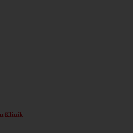
n Klinik