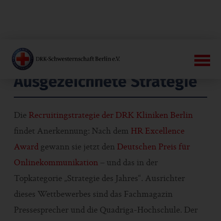
Ausgezeichnete Strategie
Die
Recruitingstrategie der DRK Kliniken Berlin
findet Anerkennung: Nach dem
HR Excellence
Award
gewann sie jetzt den
Deutschen Preis für
Onlinekommunikation
– und das in der
Topkategorie „Strategie des Jahres“. Ausrichter
dieses Wettbewerbes sind das Fachmagazin
Pressesprecher und die Quadriga-Hochschule. Der