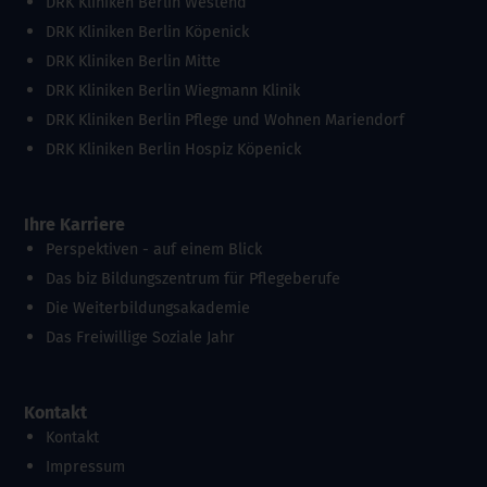
DRK Kliniken Berlin Westend
DRK Kliniken Berlin Köpenick
DRK Kliniken Berlin Mitte
DRK Kliniken Berlin Wiegmann Klinik
DRK Kliniken Berlin Pflege und Wohnen Mariendorf
DRK Kliniken Berlin Hospiz Köpenick
Ihre Karriere
Perspektiven - auf einem Blick
Das biz Bildungszentrum für Pflegeberufe
Die Weiterbildungsakademie
Das Freiwillige Soziale Jahr
Kontakt
Kontakt
Impressum