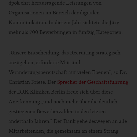
dpok ehrt herausragende Leistungen von
Organisationen im Bereich der digitalen
Kommunikation. In diesem Jahr sichtete die Jury
mehr als 700 Bewerbungen in fünfzig Kategorien.
„Unsere Entscheidung, das Recruiting strategisch
anzugehen, erforderte Mut und
Veränderungsbereitschaft auf vielen Ebenen“, so Dr.
Christian Friese. Der
Sprecher der Geschäftsführung
der DRK Kliniken Berlin freue sich über diese
Anerkennung „und noch mehr über die deutlich
gestiegenen Bewerberzahlen in den letzten
anderthalb Jahren.“ Der Dank gehe deswegen an alle
Mitarbeitenden, die gemeinsam an einem Strang