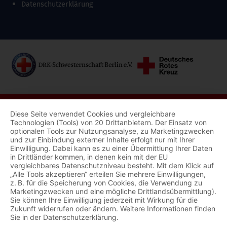
Datenschutzerklärung
Diese Seite verwendet Cookies und vergleichbare
Technologien (Tools) von 20 Drittanbietern. Der Einsatz von
optionalen Tools zur Nutzungsanalyse, zu Marketingzwecken
und zur Einbindung externer Inhalte erfolgt nur mit Ihrer
Einwilligung. Dabei kann es zu einer Übermittlung Ihrer Daten
in Drittländer kommen, in denen kein mit der EU
vergleichbares Datenschutzniveau besteht. Mit dem Klick auf
„Alle Tools akzeptieren“ erteilen Sie mehrere Einwilligungen,
z. B. für die Speicherung von Cookies, die Verwendung zu
Marketingzwecken und eine mögliche Drittlandsübermittlung).
Sie können Ihre Einwilligung jederzeit mit Wirkung für die
Zukunft widerrufen oder ändern. Weitere Informationen finden
Sie in der Datenschutzerklärung.