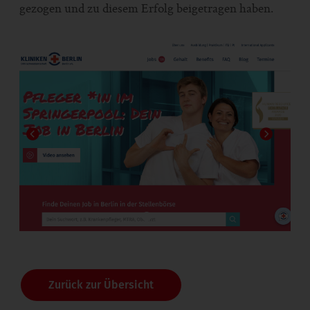
gezogen und zu diesem Erfolg beigetragen haben.
1
2
Zurück zur Übersicht