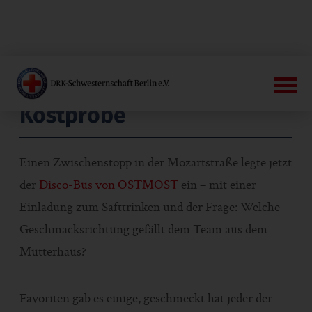
Kostprobe
Einen Zwischenstopp in der Mozartstraße legte jetzt
der
Disco-Bus von OSTMOST
ein – mit einer
Einladung zum Safttrinken und der Frage: Welche
Geschmacksrichtung gefällt dem Team aus dem
Mutterhaus?
Favoriten gab es einige, geschmeckt hat jeder der