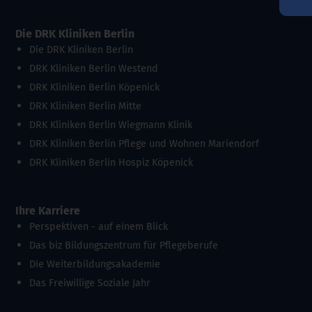
Die DRK Kliniken Berlin
Die DRK Kliniken Berlin
DRK Kliniken Berlin Westend
DRK Kliniken Berlin Köpenick
DRK Kliniken Berlin Mitte
DRK Kliniken Berlin Wiegmann Klinik
DRK Kliniken Berlin Pflege und Wohnen Mariendorf
DRK Kliniken Berlin Hospiz Köpenick
Ihre Karriere
Perspektiven - auf einem Blick
Das biz Bildungszentrum für Pflegeberufe
Die Weiterbildungsakademie
Das Freiwillige Soziale Jahr